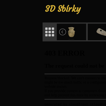
3D Sbírky