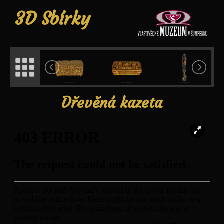
3D Sbírky
Dřevěná kazeta