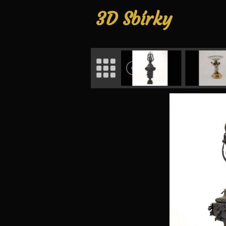
3D Sbírky