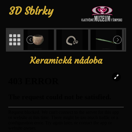
3D Sbírky
Keramická nádoba